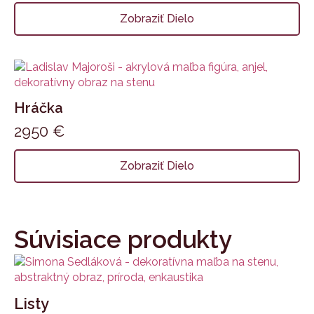
Zobraziť Dielo
Hráčka
2950
€
Zobraziť Dielo
Súvisiace produkty
Listy