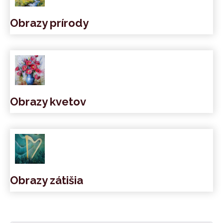
Obrazy prírody
Obrazy kvetov
Obrazy zátišia