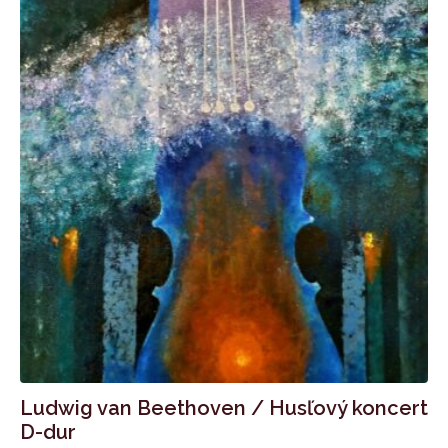
Ludwig van Beethoven / Husľový koncert
D-dur