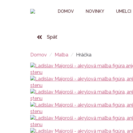
DOMOV
NOVINKY
UMELCI
Späť
Domov
Maľba
Hráčka