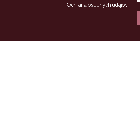
*
Ochrana osobných údajov