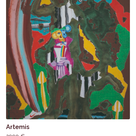
Artemis