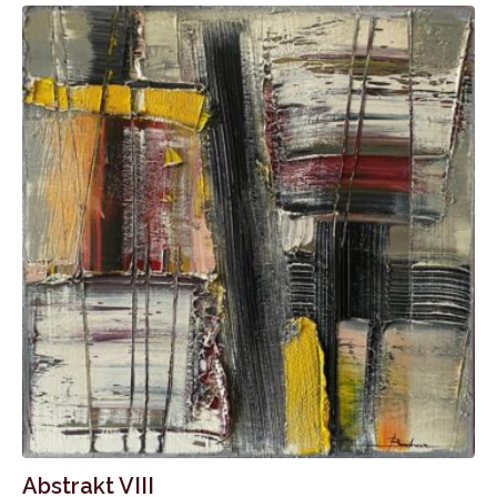
Abstrakt VIII