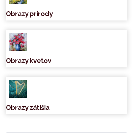
Obrazy prírody
Obrazy kvetov
Obrazy zátišia