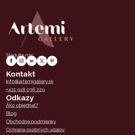
Sledujte nás:
Kontakt
info@artemigallery.sk
+421 918 036 229
Odkazy
Ako objednať?
Blog
Obchodné podmienky
Ochrana osobných údajov