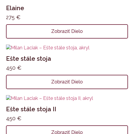
Elaine
275
€
Zobraziť Dielo
Ešte stále stoja
450
€
Zobraziť Dielo
Ešte stále stoja II
450
€
Zobraziť Dielo