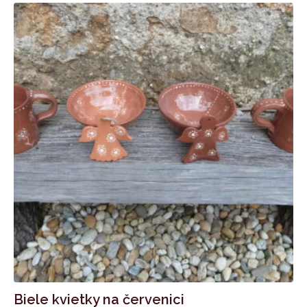
Biele kvietky na červenici