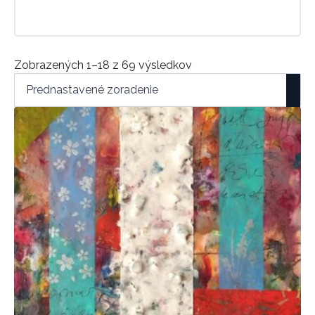
Zobrazených 1–18 z 69 výsledkov