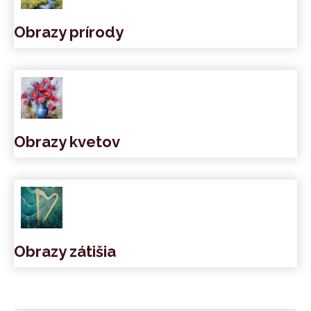
Obrazy prírody
Obrazy kvetov
Obrazy zátišia