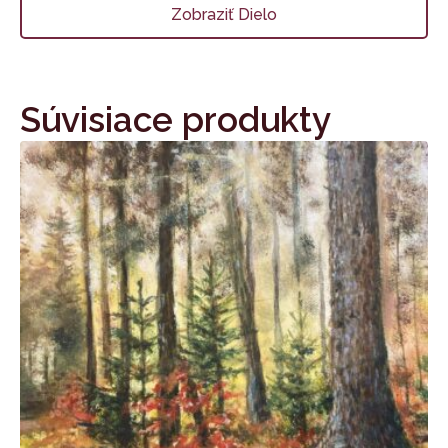
Zobraziť Dielo
Súvisiace produkty