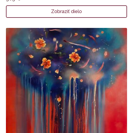
Zobraziť dielo