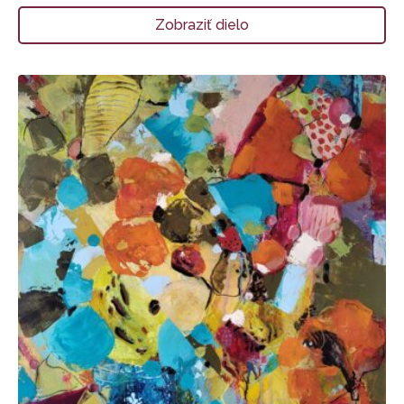
Zobraziť dielo