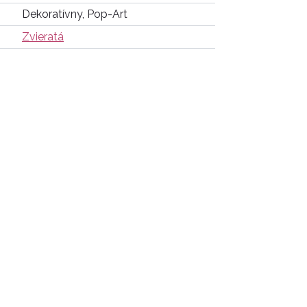
Dekoratívny, Pop-Art
Zvieratá