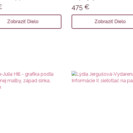
€
475
€
Zobraziť Dielo
Zobraziť Dielo