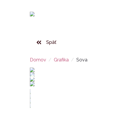
Späť
Domov
Grafika
Sova