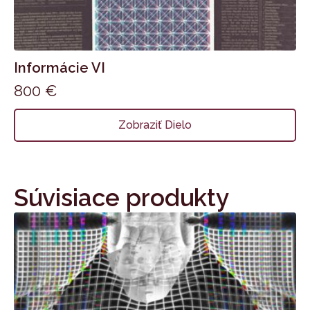
Informácie VI
800
€
Zobraziť Dielo
Súvisiace produkty