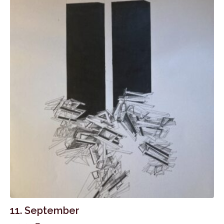
11. September