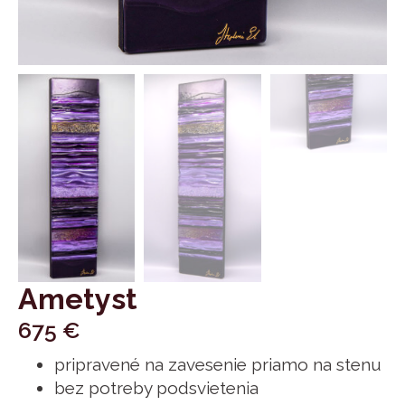
Ametyst
675
€
pripravené na zavesenie priamo na stenu
bez potreby podsvietenia