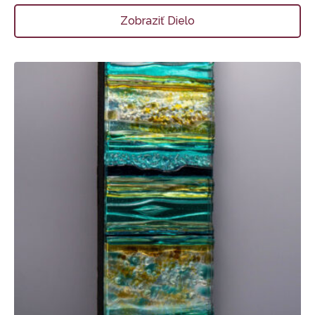
Zobraziť Dielo