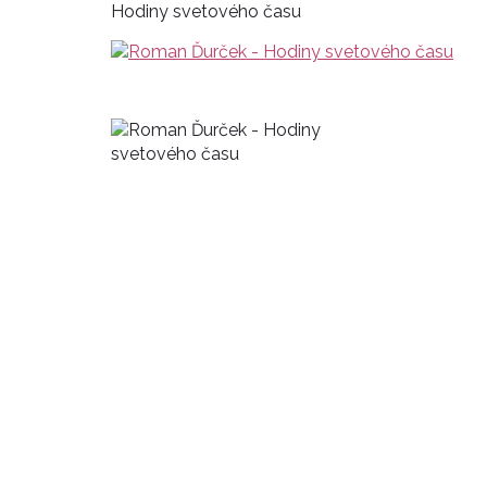
Hodiny svetového času