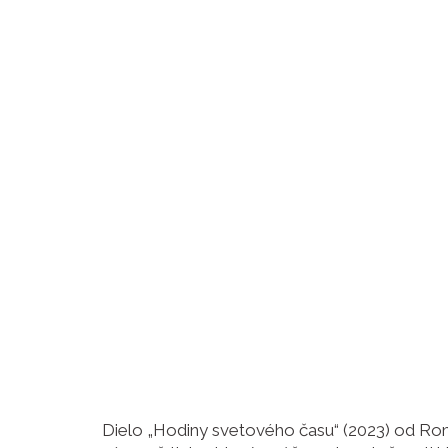
Dielo „Hodiny svetového času“ (2023) od Roma