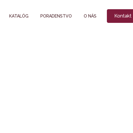
Kontakt
KATALÓG
PORADENSTVO
O NÁS