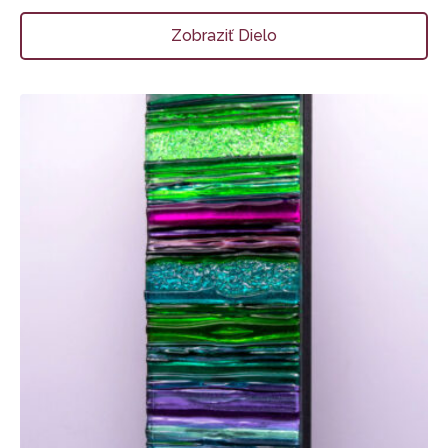
Zobraziť Dielo