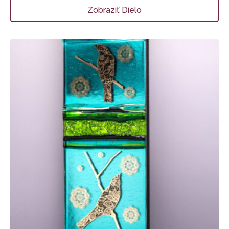
Zobraziť Dielo