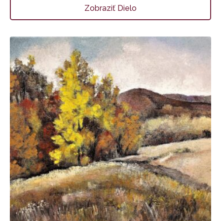
Zobraziť Dielo