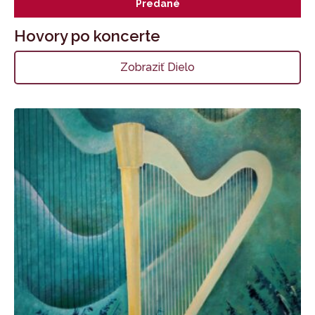
Predané
Hovory po koncerte
Zobraziť Dielo