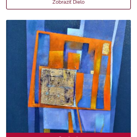
Zobraziť Dielo