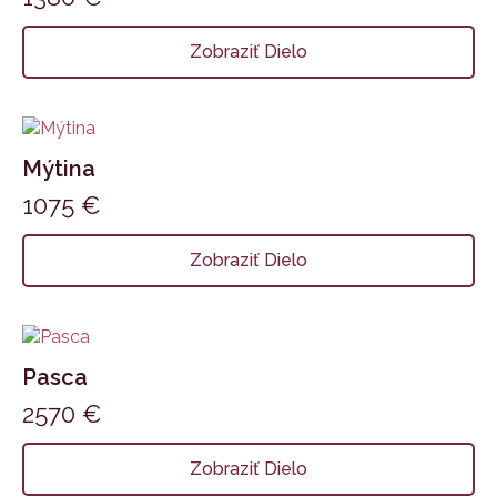
Zobraziť Dielo
Mýtina
1075
€
Zobraziť Dielo
Pasca
2570
€
Zobraziť Dielo