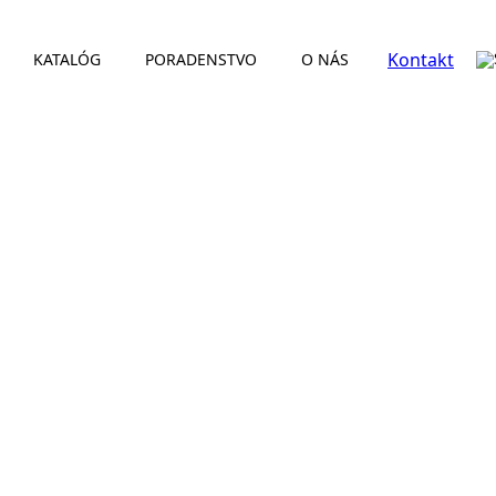
Kontakt
KATALÓG
PORADENSTVO
O NÁS