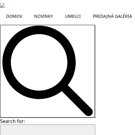
DOMOV
NOVINKY
UMELCI
PREDAJNÁ GALÉRIA
Search for: