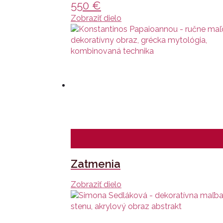
550
€
Zobraziť dielo
Zatmenia
Zobraziť dielo