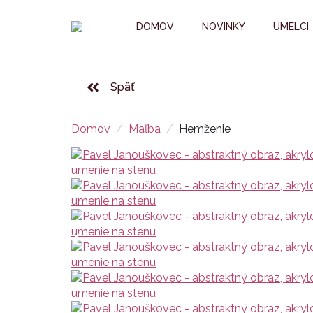
DOMOV
NOVINKY
UMELCI
Späť
Domov
Maľba
Hemženie