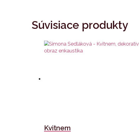
Súvisiace produkty
Kvitnem