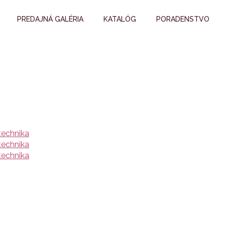
PREDAJNÁ GALÉRIA
KATALÓG
PORADENSTVO