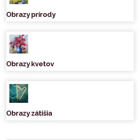
Obrazy prírody
Obrazy kvetov
Obrazy zátišia