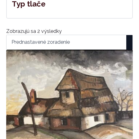
Typ tlače
Zobrazujú sa 2 výsledky