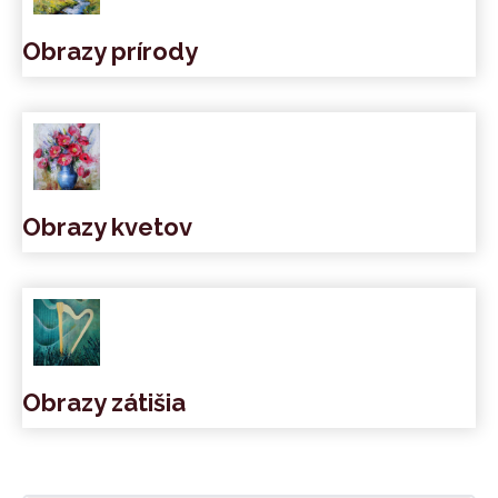
Obrazy prírody
Obrazy kvetov
Obrazy zátišia