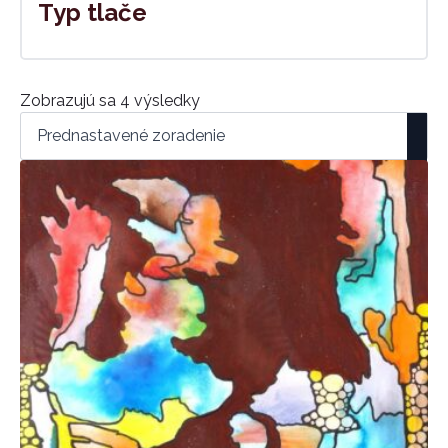
Typ tlače
Zobrazujú sa 4 výsledky