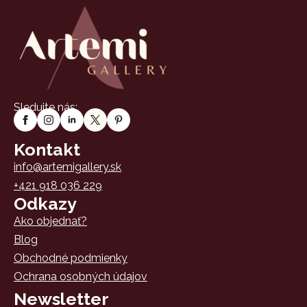
Sledujte nás:
Kontakt
info@artemigallery.sk
+421 918 036 229
Odkazy
Ako objednať?
Blog
Obchodné podmienky
Ochrana osobných údajov
Newsletter