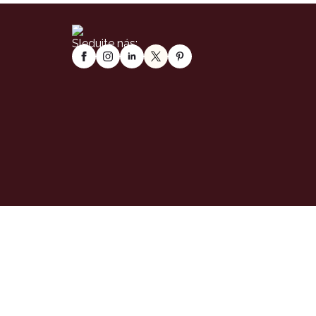
Sledujte nás: