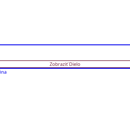
Zobraziť Dielo