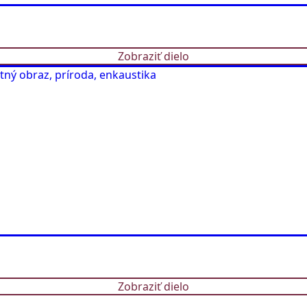
Zobraziť dielo
Zobraziť dielo