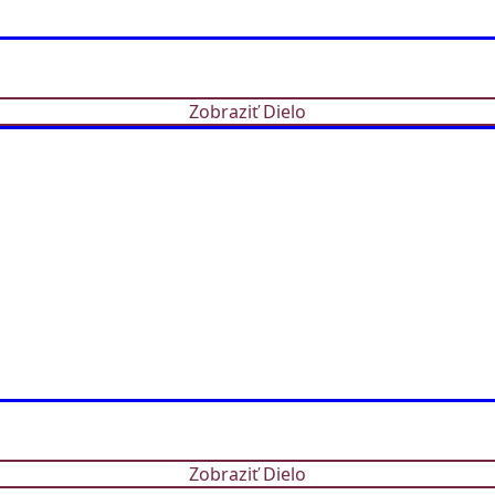
Zobraziť Dielo
Zobraziť Dielo