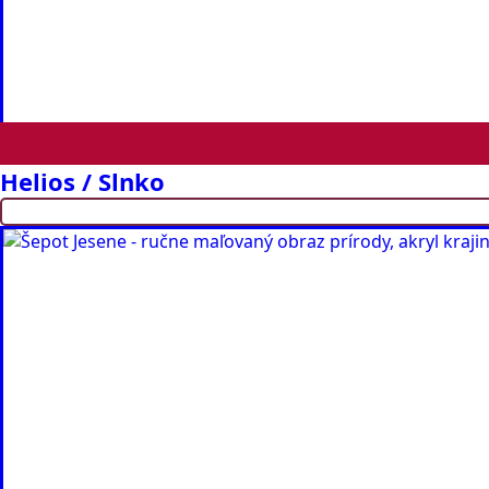
Helios / Slnko