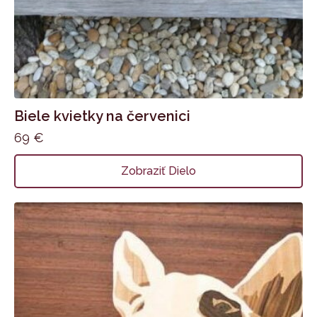
Biele kvietky na červenici
69
€
Zobraziť Dielo