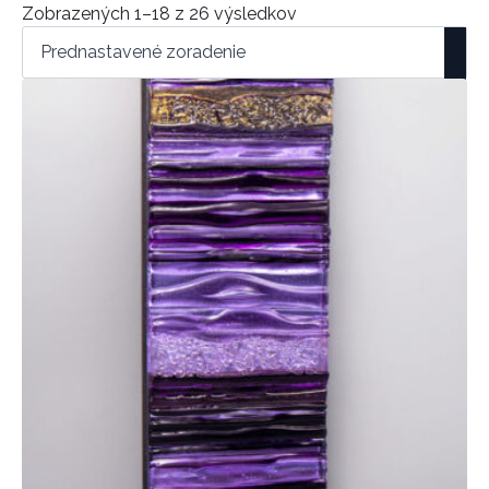
Zobrazených 1–18 z 26 výsledkov