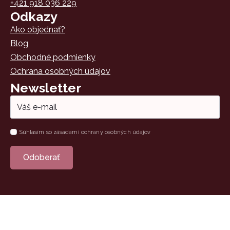
+421 918 036 229
Odkazy
Ako objednať?
Blog
Obchodné podmienky
Ochrana osobných údajov
Newsletter
Email
*
Súhlas
Súhlasím so zásadami ochrany osobných údajov
*
Odoberať