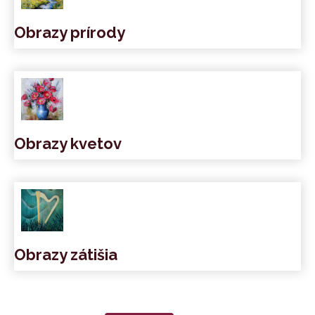
Obrazy prírody
Obrazy kvetov
Obrazy zátišia