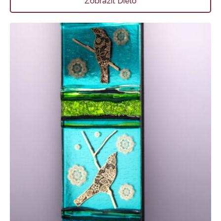
Zobraziť Dielo